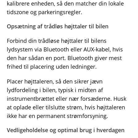
kalibrere enheden, så den matcher din lokale
tidszone og parkeringsregler.
Opsætning af trådløs højttaler til bilen
Forbind din trådløse højttaler til bilens
lydsystem via Bluetooth eller AUX-kabel, hvis
den har sådan en port. Bluetooth giver mest
frihed til placering uden ledninger.
Placer højttaleren, så den sikrer jævn
lydfordeling i bilen, typisk i midten af
instrumentbrættet eller nær forsæderne. Husk
at oplade eller tilslutte strøm, hvis højttaleren
ikke har en permanent strømforsyning.
Vedligeholdelse og optimal brug i hverdagen