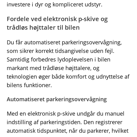
investere i dyr og kompliceret udstyr.
Fordele ved elektronisk p-skive og
trådløs højttaler til bilen
Du får automatiseret parkeringsovervågning,
som sikrer korrekt tidsangivelse uden fejl.
Samtidig forbedres lydoplevelsen i bilen
markant med trådløse højttalere, og
teknologien øger både komfort og udnyttelse af
bilens funktioner.
Automatiseret parkeringsovervågning
Med en elektronisk p-skive undgår du manuel
indstilling af parkeringstiden. Den registrerer
automatisk tidspunktet, når du parkerer, hvilket