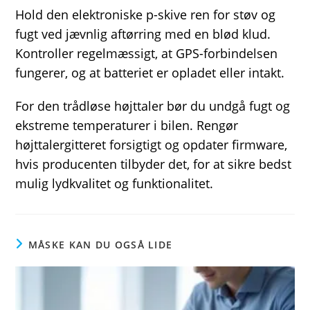
Hold den elektroniske p-skive ren for støv og
fugt ved jævnlig aftørring med en blød klud.
Kontroller regelmæssigt, at GPS-forbindelsen
fungerer, og at batteriet er opladet eller intakt.
For den trådløse højttaler bør du undgå fugt og
ekstreme temperaturer i bilen. Rengør
højttalergitteret forsigtigt og opdater firmware,
hvis producenten tilbyder det, for at sikre bedst
mulig lydkvalitet og funktionalitet.
MÅSKE KAN DU OGSÅ LIDE