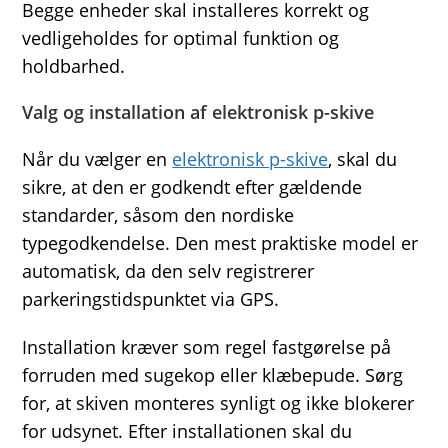
Begge enheder skal installeres korrekt og
vedligeholdes for optimal funktion og
holdbarhed.
Valg og installation af elektronisk p-skive
Når du vælger en
elektronisk p-skive
, skal du
sikre, at den er godkendt efter gældende
standarder, såsom den nordiske
typegodkendelse. Den mest praktiske model er
automatisk, da den selv registrerer
parkeringstidspunktet via GPS.
Installation kræver som regel fastgørelse på
forruden med sugekop eller klæbepude. Sørg
for, at skiven monteres synligt og ikke blokerer
for udsynet. Efter installationen skal du