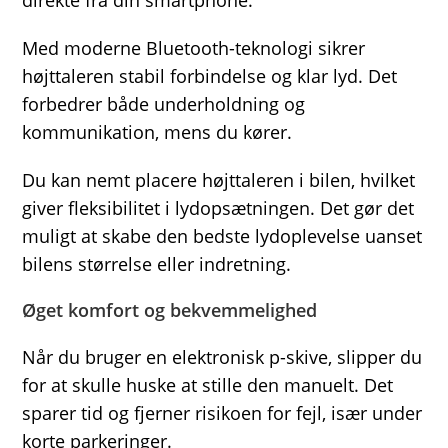
Med moderne Bluetooth-teknologi sikrer
højttaleren stabil forbindelse og klar lyd. Det
forbedrer både underholdning og
kommunikation, mens du kører.
Du kan nemt placere højttaleren i bilen, hvilket
giver fleksibilitet i lydopsætningen. Det gør det
muligt at skabe den bedste lydoplevelse uanset
bilens størrelse eller indretning.
Øget komfort og bekvemmelighed
Når du bruger en elektronisk p-skive, slipper du
for at skulle huske at stille den manuelt. Det
sparer tid og fjerner risikoen for fejl, især under
korte parkeringer.