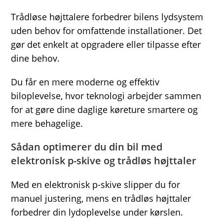
Trådløse højttalere forbedrer bilens lydsystem
uden behov for omfattende installationer. Det
gør det enkelt at opgradere eller tilpasse efter
dine behov.
Du får en mere moderne og effektiv
biloplevelse, hvor teknologi arbejder sammen
for at gøre dine daglige køreture smartere og
mere behagelige.
Sådan optimerer du din bil med
elektronisk p-skive og trådløs højttaler
Med en elektronisk p-skive slipper du for
manuel justering, mens en trådløs højttaler
forbedrer din lydoplevelse under kørslen.