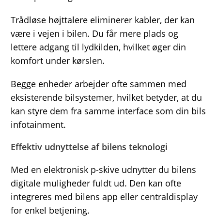
Trådløse højttalere eliminerer kabler, der kan
være i vejen i bilen. Du får mere plads og
lettere adgang til lydkilden, hvilket øger din
komfort under kørslen.
Begge enheder arbejder ofte sammen med
eksisterende bilsystemer, hvilket betyder, at du
kan styre dem fra samme interface som din bils
infotainment.
Effektiv udnyttelse af bilens teknologi
Med en elektronisk p-skive udnytter du bilens
digitale muligheder fuldt ud. Den kan ofte
integreres med bilens app eller centraldisplay
for enkel betjening.